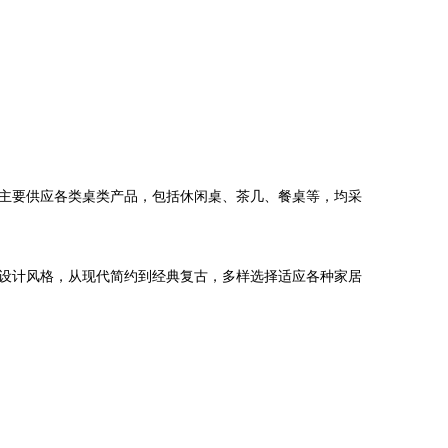
主要供应各类桌类产品，包括休闲桌、茶几、餐桌等，均采
设计风格，从现代简约到经典复古，多样选择适应各种家居