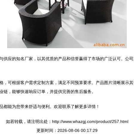
与供应的知名厂家，以其优质的产品和信誉赢得了市场的广泛认可。公司
格，可根据客户需求定制方案，满足不同预算要求。产品图片清晰展示其
业链，能够快速响应订单，并提供完善的售后服务。
品都能为您带来舒适与便利。欢迎联系了解更多详情！
如若转载，请注明出处：http://www.whazgj.com/product/257.html
更新时间：2026-08-06 00:17:29