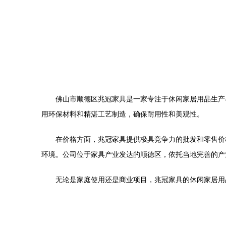
佛山市顺德区兆冠家具是一家专注于休闲家居用品生产
用环保材料和精湛工艺制造，确保耐用性和美观性。
在价格方面，兆冠家具提供极具竞争力的批发和零售价
环境。公司位于家具产业发达的顺德区，依托当地完善的产
无论是家庭使用还是商业项目，兆冠家具的休闲家居用