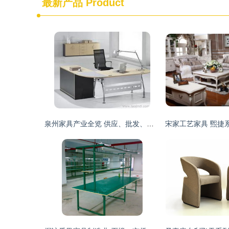
最新产品
Product
泉州家具产业全览 供应、批发、价格与优质厂商推荐