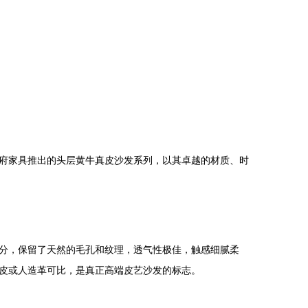
府家具推出的头层黄牛真皮沙发系列，以其卓越的材质、时
分，保留了天然的毛孔和纹理，透气性极佳，触感细腻柔
皮或人造革可比，是真正高端皮艺沙发的标志。