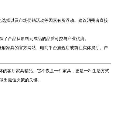
色选择以及市场促销活动等因素有所浮动。建议消费者直接
保了产品从原料到成品的品质可控与产业优势。
旺府家具的官方网站、电商平台旗舰店或前往实体展厅。产
一体的客厅家具精品。它不仅是一件家具，更是一种生活方式
做出最佳决策的关键。