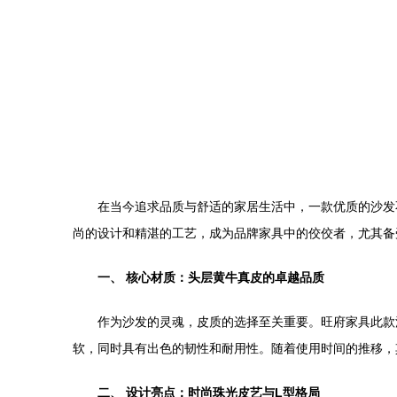
在当今追求品质与舒适的家居生活中，一款优质的沙发
尚的设计和精湛的工艺，成为品牌家具中的佼佼者，尤其备受
一、 核心材质：头层黄牛真皮的卓越品质
作为沙发的灵魂，皮质的选择至关重要。旺府家具此款
软，同时具有出色的韧性和耐用性。随着使用时间的推移，
二、 设计亮点：时尚珠光皮艺与L型格局