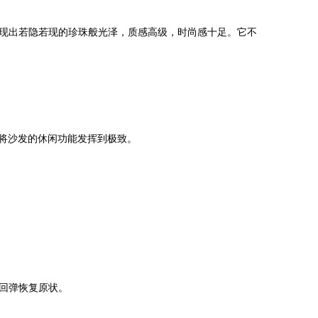
现出若隐若现的珍珠般光泽，质感高级，时尚感十足。它不
，将沙发的休闲功能发挥到极致。
回弹恢复原状。