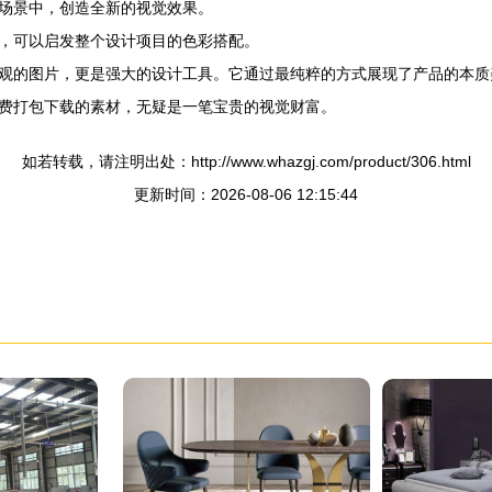
场景中，创造全新的视觉效果。
，可以启发整个设计项目的色彩搭配。
观的图片，更是强大的设计工具。它通过最纯粹的方式展现了产品的本质
费打包下载的素材，无疑是一笔宝贵的视觉财富。
如若转载，请注明出处：http://www.whazgj.com/product/306.html
更新时间：2026-08-06 12:15:44