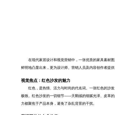
在现代家居设计和视觉营销中，一张优质的家具素材图
鲜明地凸显出来，更为设计师、营销人员及内容创作者提供
视觉焦点：红色沙发的魅力
红色，是热情、活力与时尚的代名词。一张红色的沙发
极致。红色沙发的一切细节——天鹅绒的细腻光泽、皮革的
力都聚焦于产品本身，避免了杂乱背景的干扰。