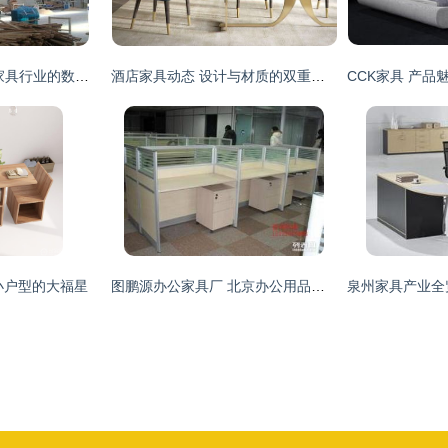
一呼百应公司频道 家具行业的数字化先锋与一站式服务专家
酒店家具动态 设计与材质的双重进化
小户型的大福星
图鹏源办公家具厂 北京办公用品与家具定制的专业之选