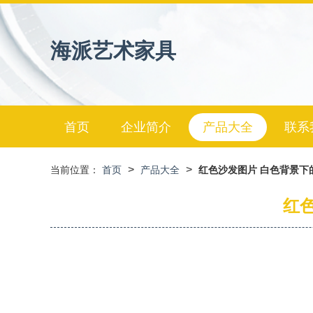
海派艺术家具
首页
企业简介
产品大全
联系
>
>
当前位置：
首页
产品大全
红色沙发图片 白色背景下
红