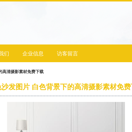
我们
企业信息
访客留言
的高清摄影素材免费下载
色沙发图片 白色背景下的高清摄影素材免费