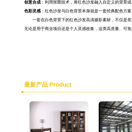
创意合成
：利用抠图技术，将红色沙发融入自定义的背景或
色彩灵感
：红色沙发与白色背景本身就是一套经典配色方案
一套在白色背景下的红色沙发高清摄影素材，不仅是美
无论是用于商业项目还是个人灵感收集，这类高质量、可免
最新产品
Product