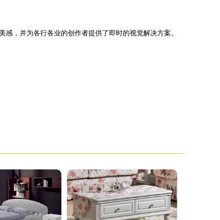
美感，并为各行各业的创作者提供了即时的视觉解决方案。