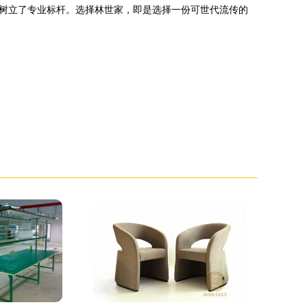
树立了专业标杆。选择林世家，即是选择一份可世代流传的