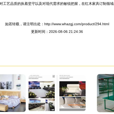
对工艺品质的执着坚守以及对现代需求的敏锐把握，在红木家具订制领域
如若转载，请注明出处：http://www.whazgj.com/product/294.html
更新时间：2026-08-06 21:24:36