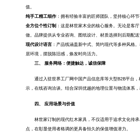
值。
纯手工精工细作
：拥有经验丰富的匠师团队，坚持核心环节
全方位个性订制
：这是林世家木业的核心服务。无论是客厅
做。品牌提供从专业咨询、图纸设计、材质选择到后期配送
现代设计语言
：产品线涵盖新中式、简约现代等多种风格。
居环境，摆脱陈旧感，焕发时尚活力。
三、 服务网络：便捷触达，诚信保障
通过入驻世界工厂网中国产品信息库等大型B2B平台
示，在线咨询洽谈。结合深圳优越的地理位置与物流体系，
四、 应用场景与价值
林世家订制的现代红木家具，不仅适用于追求文化传承
点，在彰显使用者格调的更具备恒久的保值增值潜力。