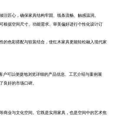
倾注匠心，确保家具结构牢固、线条流畅、触感温润。
可根据空间尺寸、功能需求、审美偏好进行个性化设计订
性的色彩搭配与软装结合，使红木家具更能轻松融入现代家
端客户可以便捷地浏览详细的产品信息、工艺介绍与案例展
了良好的市场口碑。
等商业与文化空间。它既是实用家具，也是空间中的艺术焦