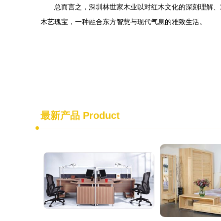
总而言之，深圳林世家木业以对红木文化的深刻理解、
木艺瑰宝，一种融合东方智慧与现代气息的雅致生活。
最新产品
Product