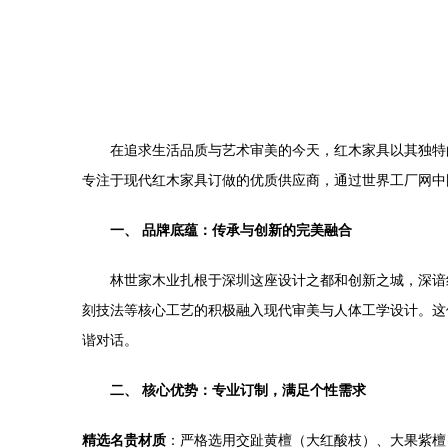
在追求生活品质与艺术审美的今天，红木家具以其独特
专注于现代红木家具订做的优质供应商，通过世界工厂网中
一、 品牌底蕴：传承与创新的完美融合
林世家木业扎根于深圳这座设计之都和创新之城，深谙
刻技法等核心工艺的积极融入现代审美与人体工学设计。这
谐对话。
二、 核心优势：专业订制，满足个性需求
精选名贵材质
：严格选用交趾黄檀（大红酸枝）、大果紫檀