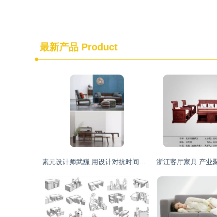
最新产品
Product
素元设计师武巍 用设计对抗时间，重塑儿童家具新体验