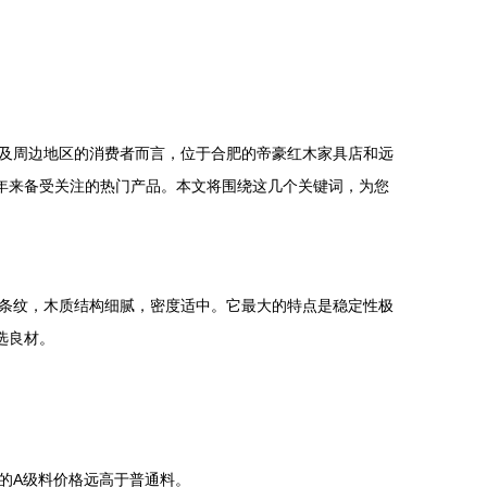
及周边地区的消费者而言，位于合肥的帝豪红木家具店和远
年来备受关注的热门产品。本文将围绕这几个关键词，为您
条纹，木质结构细腻，密度适中。它最大的特点是稳定性极
选良材。
的A级料价格远高于普通料。