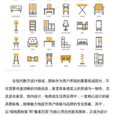
在现代数字设计领域，图标作为用户界面的重要组成部分，不
仅需要传递清晰的功能信息，更需具备视觉上的美感与一致性。尤
其是在家居、室内设计、电商或生活类应用中，一套精心设计的家
具图标集，能够极大地提升用户体验与品牌的专业形象。其中，
以“细线图标集”和“像素完美”为核心理念的家具图标，正成为设计