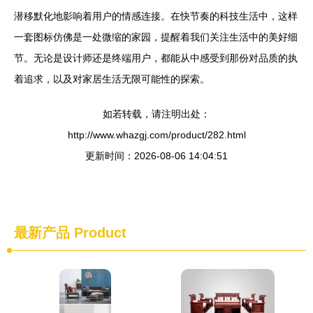
潜移默化地影响着用户的情感连接。在快节奏的科技生活中，这样
一套图标仿佛是一处微缩的家园，提醒着我们关注生活中的美好细
节。无论是设计师还是终端用户，都能从中感受到那份对品质的执
着追求，以及对家居生活无限可能性的探索。
如若转载，请注明出处：
http://www.whazgj.com/product/282.html
更新时间：2026-08-06 14:04:51
最新产品
Product