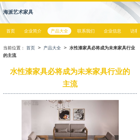
海派艺术家具
首页
企业简介
产品大全
联系我们
企业信息
访客
>
>
当前位置：
首页
产品大全
水性漆家具必将成为未来家具行业
的主流
水性漆家具必将成为未来家具行业的
主流