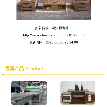
如若转载，请注明出处：
http://www.whazgj.com/product/168.html
更新时间：2026-08-06 23:14:06
最新产品
Product