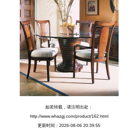
如若转载，请注明出处：
http://www.whazgj.com/product/162.html
更新时间：2026-08-06 20:39:55