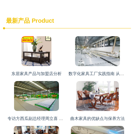
最新产品
Product
东居家具产品与加盟店分析
数字化家具工厂实践指南 从规划到落地的构建思路
专访方西瓜副总经理周立喜 品质是品牌的基石，高标准是一贯的追求
曲木家具的优缺点与保养方法