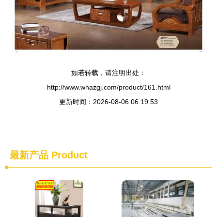
如若转载，请注明出处：
http://www.whazgj.com/product/161.html
更新时间：2026-08-06 06:19:53
最新产品
Product