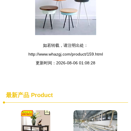
如若转载，请注明出处：
http://www.whazgj.com/product/159.html
更新时间：2026-08-06 01:08:28
最新产品
Product